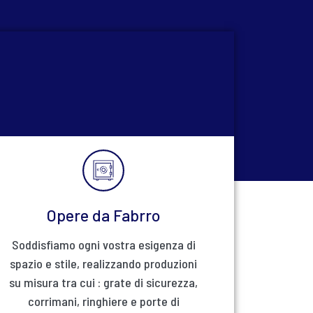
Opere da Fabrro
Soddisfiamo ogni vostra esigenza di
spazio e stile, realizzando produzioni
su misura tra cui : grate di sicurezza,
corrimani, ringhiere e porte di