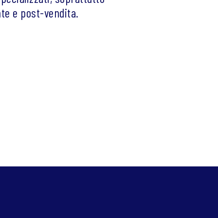
te e post-vendita.