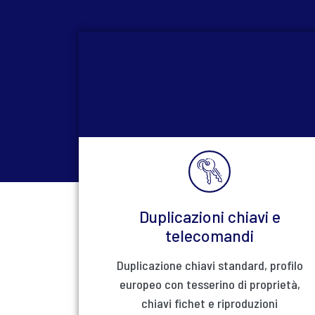
Duplicazioni chiavi e
telecomandi
Duplicazione chiavi standard, profilo
europeo con tesserino di proprietà,
chiavi fichet e riproduzioni