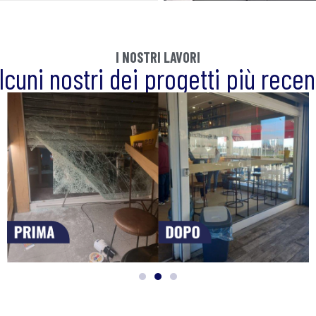
I NOSTRI LAVORI
lcuni nostri dei progetti più recen