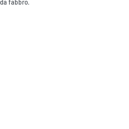
 da fabbro.