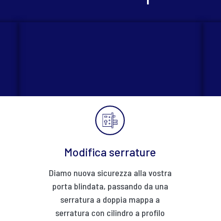
Modifica serrature
Diamo nuova sicurezza alla vostra
porta blindata, passando da una
serratura a doppia mappa a
serratura con cilindro a profilo