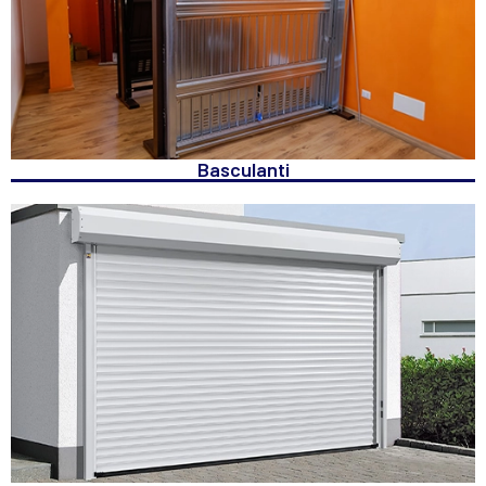
Basculanti