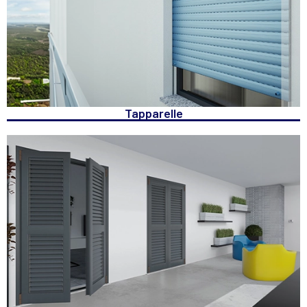
Tapparelle