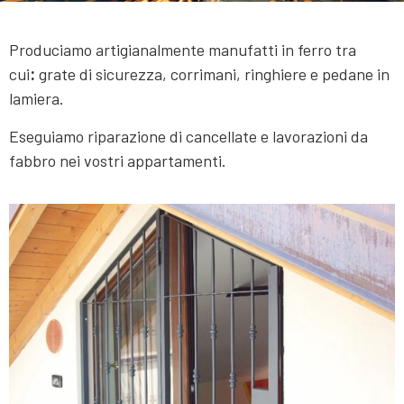
Produciamo artigianalmente manufatti in ferro tra
cui
:
grate di sicurezza, corrimani, ringhiere e pedane in
lamiera.
Eseguiamo riparazione di cancellate e lavorazioni da
fabbro nei vostri appartamenti.