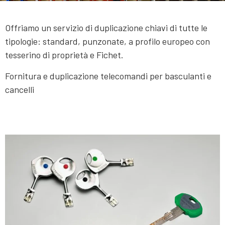
Offriamo un servizio di duplicazione chiavi di tutte le
tipologie: standard, punzonate, a profilo europeo con
tesserino di proprietà e Fichet.
Fornitura e duplicazione telecomandi per basculanti e
cancelli