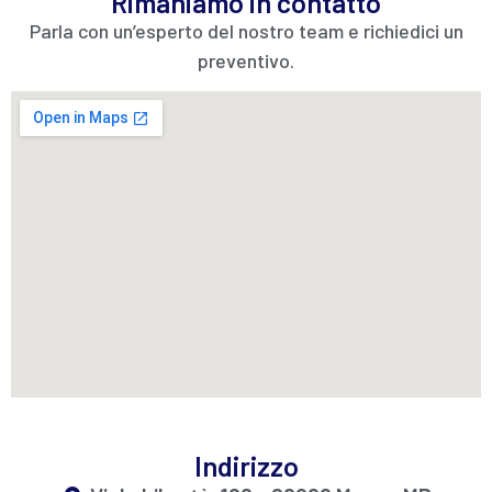
Rimaniamo in contatto
Parla con un’esperto del nostro team e richiedici un
preventivo.
Indirizzo