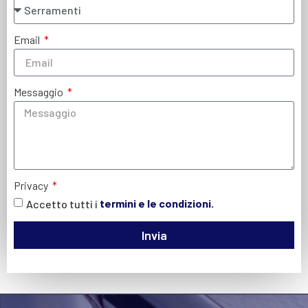
Email
Messaggio
Privacy
Accetto tutti i
termini e le condizioni.
Invia