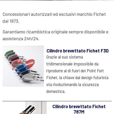
Concessionari autorizzati ed esclusivi marchio Fichet
dal 1973.
Garantiamo ricambistica originale sempre disponibile e
assistenza 24h/24.
Cilindro brevettato Fichet F3D
Grazie al suo sistema
tridimensionale impossibile da
riprodurre al di fuori dei Point Fort
Fichet, la chiave dal design futurista
sta rivoluzionando la sicurezza
domestica.
Cilindro brevettato Fichet
787M