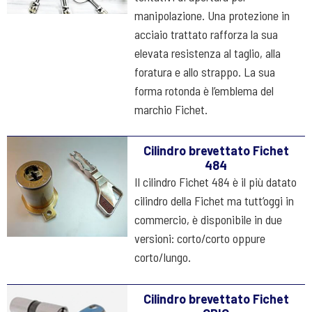
manipolazione. Una protezione in
acciaio trattato rafforza la sua
elevata resistenza al taglio, alla
foratura e allo strappo. La sua
forma rotonda è l’emblema del
marchio Fichet.
Cilindro brevettato Fichet
484
Il cilindro Fichet 484 è il più datato
cilindro della Fichet ma tutt’oggi in
commercio, è disponibile in due
versioni: corto/corto oppure
corto/lungo.
Cilindro brevettato Fichet