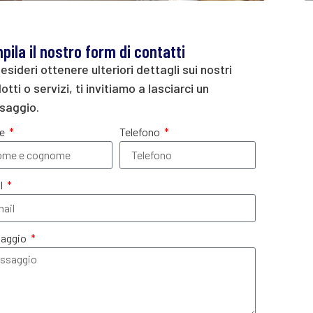
pila il nostro form di contatti
esideri ottenere ulteriori dettagli sui nostri
otti o servizi, ti invitiamo a lasciarci un
saggio.
e
Telefono
l
aggio